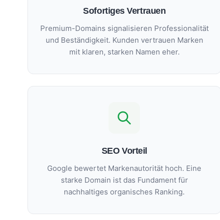
Sofortiges Vertrauen
Premium-Domains signalisieren Professionalität
und Beständigkeit. Kunden vertrauen Marken
mit klaren, starken Namen eher.
SEO Vorteil
Google bewertet Markenautorität hoch. Eine
starke Domain ist das Fundament für
nachhaltiges organisches Ranking.