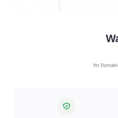
Wa
Ihr Domain