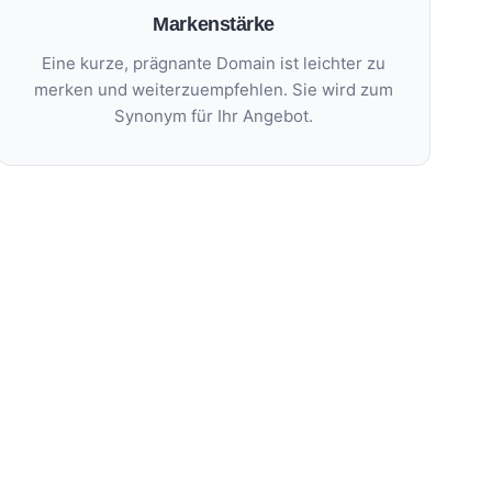
Markenstärke
Eine kurze, prägnante Domain ist leichter zu
merken und weiterzuempfehlen. Sie wird zum
Synonym für Ihr Angebot.