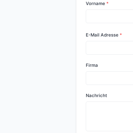
Vorname
E-Mail Adresse
Firma
Nachricht