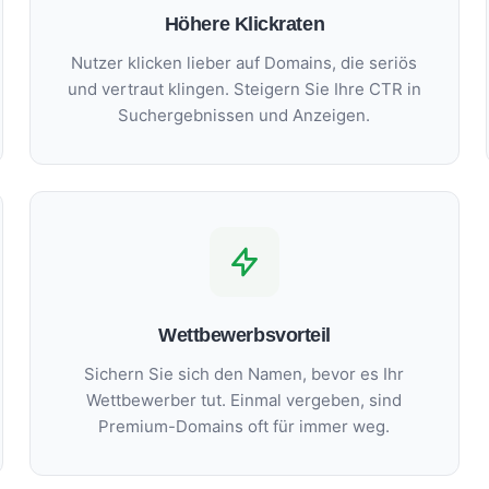
Höhere Klickraten
Nutzer klicken lieber auf Domains, die seriös
und vertraut klingen. Steigern Sie Ihre CTR in
Suchergebnissen und Anzeigen.
Wettbewerbsvorteil
Sichern Sie sich den Namen, bevor es Ihr
Wettbewerber tut. Einmal vergeben, sind
Premium-Domains oft für immer weg.