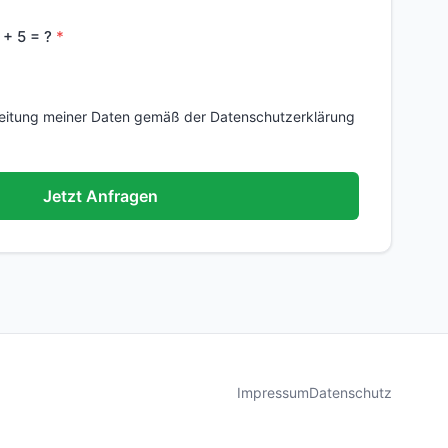
 + 5 = ?
beitung meiner Daten gemäß der Datenschutzerklärung
Jetzt Anfragen
Impressum
Datenschutz