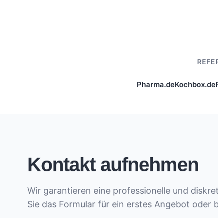
REFE
Pharma.de
Kochbox.de
Kontakt aufnehmen
Wir garantieren eine professionelle und diskr
Sie das Formular für ein erstes Angebot oder 