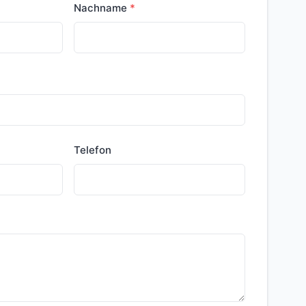
Nachname
Telefon