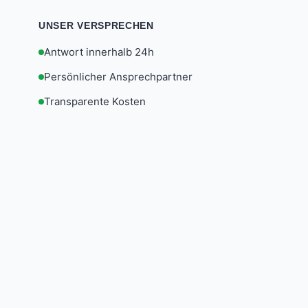
UNSER VERSPRECHEN
Antwort innerhalb 24h
Persönlicher Ansprechpartner
Transparente Kosten