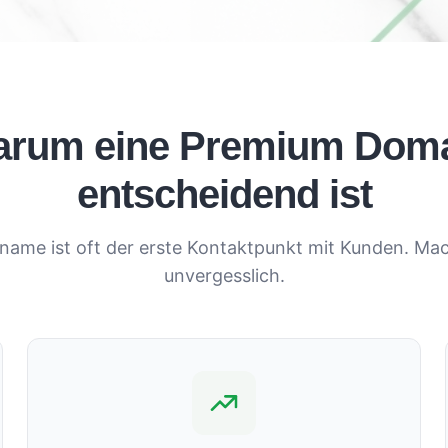
rum eine Premium Dom
entscheidend ist
name ist oft der erste Kontaktpunkt mit Kunden. Mac
unvergesslich.