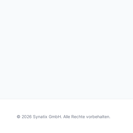
© 2026 Synatix GmbH. Alle Rechte vorbehalten.